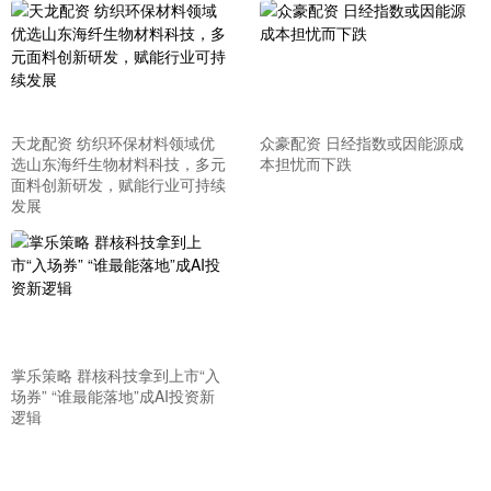
天龙配资 纺织环保材料领域优
众豪配资 日经指数或因能源成
选山东海纤生物材料科技，多元
本担忧而下跌
面料创新研发，赋能行业可持续
发展
掌乐策略 群核科技拿到上市“入
场券” “谁最能落地”成AI投资新
逻辑