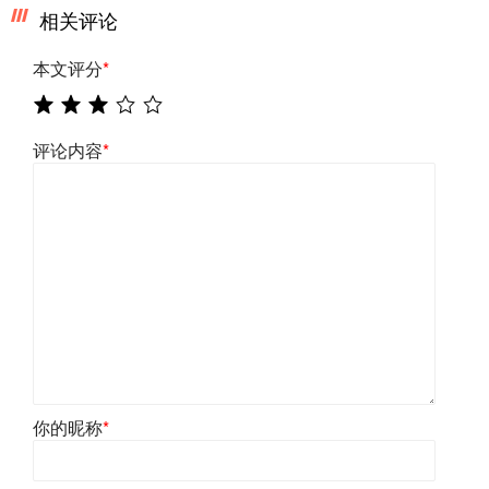
相关评论
本文评分
*
评论内容
*
你的昵称
*