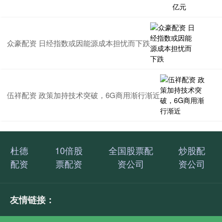
众豪配资 日经指数或因能源成本担忧而下跌
伍祥配资 政策加持技术突破，6G商用渐行渐近
杜德
10倍股
全国股票配
炒股配
配资
票配资
资公司
资公司
友情链接：