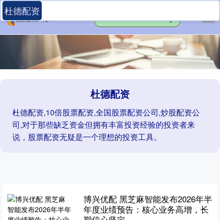
杜德配资
杜德配资
杜德配资,10倍股票配资,全国股票配资公司,炒股配资公
司,对于那些缺乏资金但拥有丰富投资经验的投资者来
说，股票配资无疑是一个理想的投资工具。
博兴优配 黑芝麻智能发布2026年半
年度业绩预告：核心业务高增，长
期信心坚定