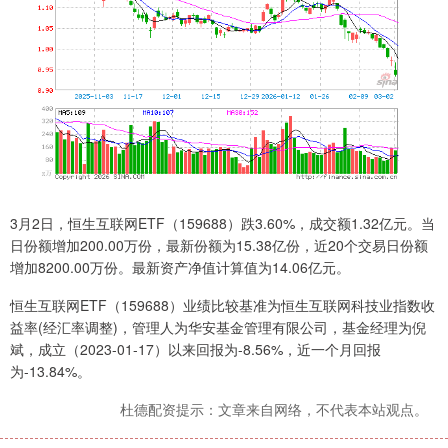
3月2日，恒生互联网ETF（159688）跌3.60%，成交额1.32亿元。当
日份额增加200.00万份，最新份额为15.38亿份，近20个交易日份额
增加8200.00万份。最新资产净值计算值为14.06亿元。
恒生互联网ETF（159688）业绩比较基准为恒生互联网科技业指数收
益率(经汇率调整)，管理人为华安基金管理有限公司，基金经理为倪
斌，成立（2023-01-17）以来回报为-8.56%，近一个月回报
为-13.84%。
杜德配资提示：文章来自网络，不代表本站观点。