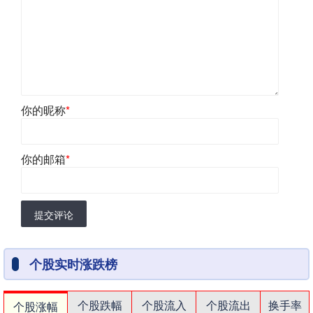
你的昵称
*
你的邮箱
*
提交评论
个股实时涨跌榜
个股跌幅
个股流入
个股流出
换手率
个股涨幅