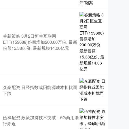
睿新策略 3月2日恒生互联网
ETF(159688)份额增加200.00万份, 最新
份额15.38亿份, 最新规模14.06亿元
众豪配资 日经指数或因能源成本担忧而
下跌
伍祥配资 政策加持技术突破，6G商用渐
行渐近