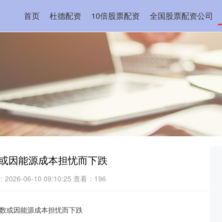
首页
杜德配资
10倍股票配资
全国股票配资公司
数或因能源成本担忧而下跌
026-06-10 09:10:25
查看：196