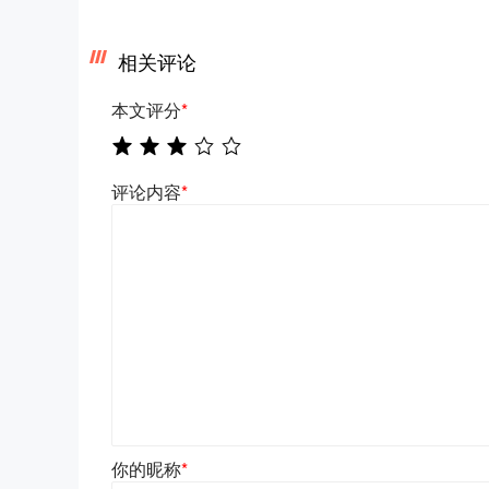
相关评论
本文评分
*
评论内容
*
你的昵称
*