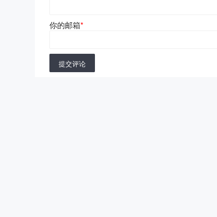
你的邮箱
*
提交评论