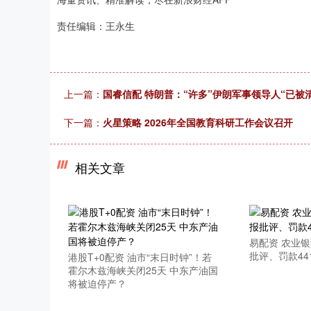
责任编辑：王永生
上一篇：
国睿信配 特朗普：“许多”伊朗军事领导人“已被
下一篇：
火星策略 2026年全国教育科研工作会议召开
相关文章
易配资 农业
批评、罚款44
港股T+0配资 油市“末日时钟”！若
霍尔木兹海峡关闭25天 中东产油国
将被迫停产？