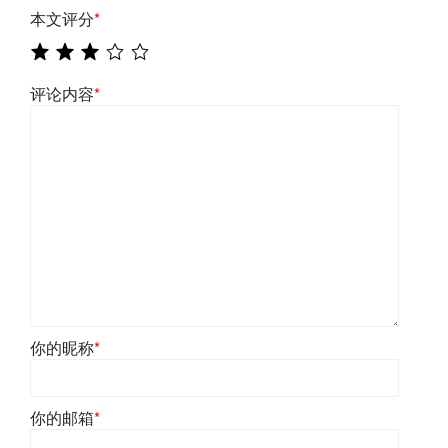
本文评分
*
评论内容
*
你的昵称
*
你的邮箱
*