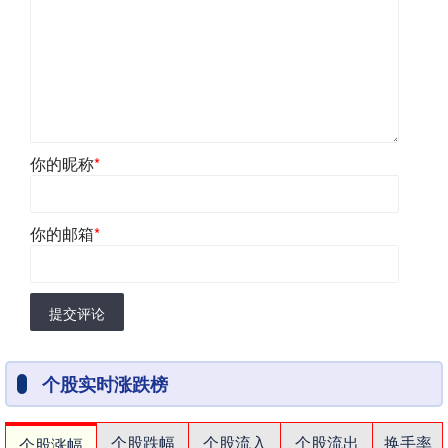
你的昵称
*
你的邮箱
*
提交评论
个股实时涨跌榜
个股跌幅
个股流入
个股流出
换手率
个股涨幅