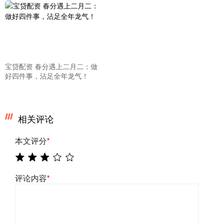
宝贷配资 春分遇上二月二：做
好四件事，沾足全年龙气！
相关评论
本文评分
*
评论内容
*